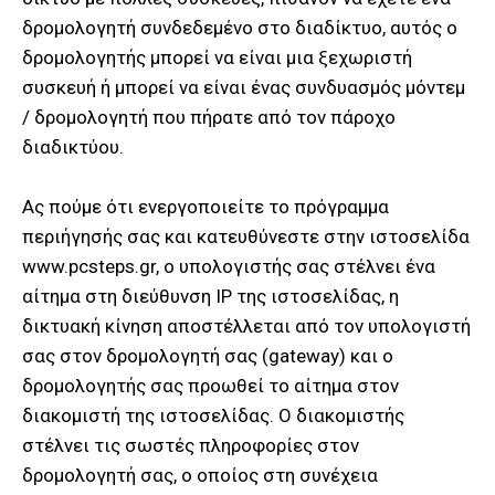
δρομολογητή συνδεδεμένο στο διαδίκτυο, αυτός ο
δρομολογητής μπορεί να είναι μια ξεχωριστή
συσκευή ή μπορεί να είναι ένας συνδυασμός μόντεμ
/ δρομολογητή που πήρατε από τον πάροχο
διαδικτύου.
Ας πούμε ότι ενεργοποιείτε το πρόγραμμα
περιήγησής σας και κατευθύνεστε στην ιστοσελίδα
www.pcsteps.gr, o υπολογιστής σας στέλνει ένα
αίτημα στη διεύθυνση IP της ιστοσελίδας, η
δικτυακή κίνηση αποστέλλεται από τον υπολογιστή
σας στον δρομολογητή σας (gateway) και ο
δρομολογητής σας προωθεί το αίτημα στον
διακομιστή της ιστοσελίδας. Ο διακομιστής
στέλνει τις σωστές πληροφορίες στον
δρομολογητή σας, ο οποίος στη συνέχεια