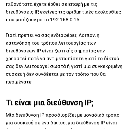
πιθανότατα έχετε έρθει σε επαφή με τις
διευθύνσεις IP, εκείνες τις αριθμητικές ακολουθίες
που μοιάζουν με το 192.168.0.15.
Γιατί πρέπει να σας ενδιαφέρει; Λοιπόν, η
κατανόηση του τρόπου λειτουργίας των
διευθύνσεων IP είναι ζωτικής σημασίας εάν
χρηαστεί ποτέ να αντιμετωπίσετε γιατί το δίκτυό
σας δεν λειτουργεί σωστά ή γιατί μια συγκεκριμένη
συσκευή δεν συνδέεται με τον τρόπο που θα
περιμένατε.
Τι είναι μια διεύθυνση IP;
Μία διεύθυνση IP προσδιορίζει με μοναδικό τρόπο
μια συσκευή σε ένα δίκτυο, μια διεύθυνση IP είναι