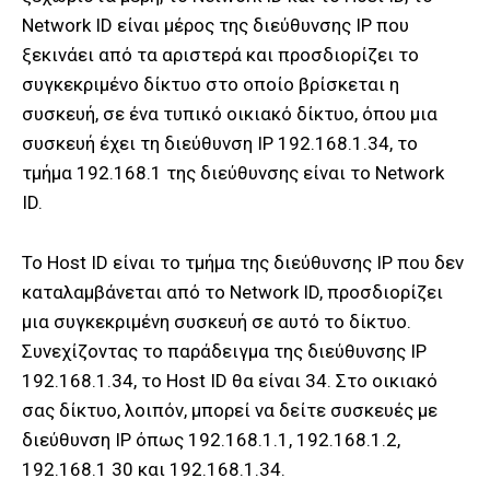
Network ID είναι μέρος της διεύθυνσης IP που
ξεκινάει από τα αριστερά και προσδιορίζει το
συγκεκριμένο δίκτυο στο οποίο βρίσκεται η
συσκευή, σε ένα τυπικό οικιακό δίκτυο, όπου μια
συσκευή έχει τη διεύθυνση IP 192.168.1.34, το
τμήμα 192.168.1 της διεύθυνσης είναι το Network
ID.
Το Host ID είναι το τμήμα της διεύθυνσης IP που δεν
καταλαμβάνεται από το Network ID, προσδιορίζει
μια συγκεκριμένη συσκευή σε αυτό το δίκτυο.
Συνεχίζοντας το παράδειγμα της διεύθυνσης IP
192.168.1.34, το Host ID θα είναι 34. Στο οικιακό
σας δίκτυο, λοιπόν, μπορεί να δείτε συσκευές με
διεύθυνση IP όπως 192.168.1.1, 192.168.1.2,
192.168.1 30 και 192.168.1.34.