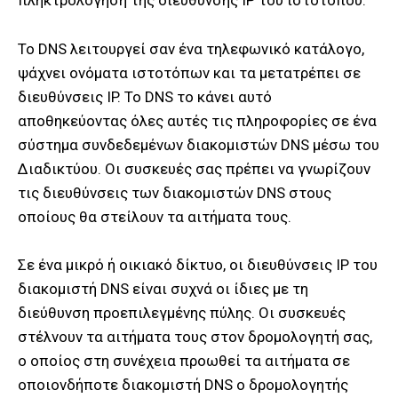
πληκτρολόγηση της διεύθυνσης IP του ιστότοπου.
Το DNS λειτουργεί σαν ένα τηλεφωνικό κατάλογο,
ψάχνει ονόματα ιστοτόπων και τα μετατρέπει σε
διευθύνσεις IP. Το DNS το κάνει αυτό
αποθηκεύοντας όλες αυτές τις πληροφορίες σε ένα
σύστημα συνδεδεμένων διακομιστών DNS μέσω του
Διαδικτύου. Οι συσκευές σας πρέπει να γνωρίζουν
τις διευθύνσεις των διακομιστών DNS στους
οποίους θα στείλουν τα αιτήματα τους.
Σε ένα μικρό ή οικιακό δίκτυο, οι διευθύνσεις IP του
διακομιστή DNS είναι συχνά οι ίδιες με τη
διεύθυνση προεπιλεγμένης πύλης. Οι συσκευές
στέλνουν τα αιτήματα τους στον δρομολογητή σας,
ο οποίος στη συνέχεια προωθεί τα αιτήματα σε
οποιονδήποτε διακομιστή DNS ο δρομολογητής