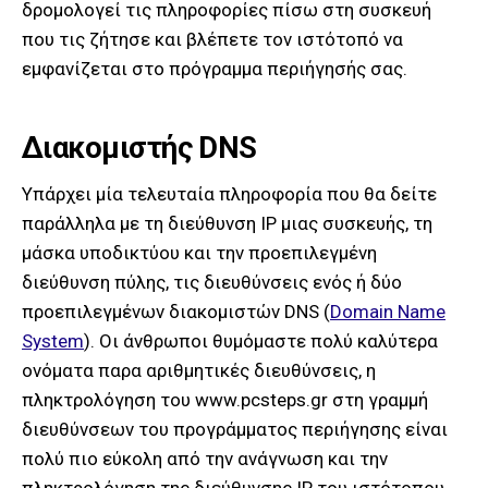
δρομολογεί τις πληροφορίες πίσω στη συσκευή
που τις ζήτησε και βλέπετε τον ιστότοπό να
εμφανίζεται στο πρόγραμμα περιήγησής σας.
Διακομιστής DNS
Υπάρχει μία τελευταία πληροφορία που θα δείτε
παράλληλα με τη διεύθυνση IP μιας συσκευής, τη
μάσκα υποδικτύου και την προεπιλεγμένη
διεύθυνση πύλης, τις διευθύνσεις ενός ή δύο
προεπιλεγμένων διακομιστών DNS (
Domain Name
System
). Oι άνθρωποι θυμόμαστε πολύ καλύτερα
ονόματα παρα αριθμητικές διευθύνσεις, η
πληκτρολόγηση του www.pcsteps.gr στη γραμμή
διευθύνσεων του προγράμματος περιήγησης είναι
πολύ πιο εύκολη από την ανάγνωση και την