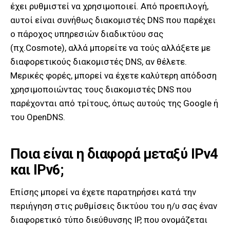
έχει ρυθμιστεί να χρησιμοποιεί. Από προεπιλογή,
αυτοί είναι συνήθως διακομιστές DNS που παρέχει
ο πάροχος υπηρεσιών διαδικτύου σας
(πχ.Cosmote), αλλά μπορείτε να τούς αλλάξετε με
διαφορετικούς διακομιστές DNS, αν θέλετε.
Μερικές φορές, μπορεί να έχετε καλύτερη απόδοση
χρησιμοποιώντας τους διακομιστές DNS που
παρέχονται από τρίτους, όπως αυτούς της Google ή
του OpenDNS.
Ποια είναι η διαφορά μεταξύ IPv4
και IPv6;
Επίσης μπορεί να έχετε παρατηρήσει κατά την
περιήγηση στις ρυθμίσεις δικτύου του η/υ σας έναν
διαφορετικό τύπο διεύθυνσης IP, που ονομάζεται