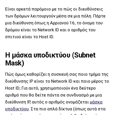
Είναι αρκετά παρόμοιο με το πώς οι διευθύνσεις
των δρόμων λειτουργούν μέσα σε μια πόλη. Πάρτε
μια διεύθυνση όπως η Αρριανού 16, το όνομα του
δρόμου είναι το Network ID και ο αριθμός του
σπιτιού είναι το Host ID.
Η μάσκα υποδικτύου (Subnet
Mask)
Πώς όμως καθορίζει η συσκευή σας ποιο τμήμα της
διεύθυνσης IP είναι το Network ID και ποιο μέρος το
Host ID; Για αυτό, χρησιμοποιούν ένα δεύτερο
αριθμό που θα δείτε πάντα σε συνδυασμό με μια
διεύθυνση IP, αυτός ο αριθμός ονομάζεται
μάσκα
υποδικτύου
. Στα πιο απλά δίκτυα (όπως αυτά στα