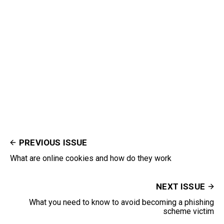
PREVIOUS ISSUE
What are online cookies and how do they work
NEXT ISSUE
What you need to know to avoid becoming a phishing
scheme victim