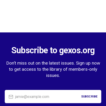
Subscribe to gexos.org
Don’t miss out on the latest issues. Sign up now
to get access to the library of members-only
issues.
jamie@example.com
SUBSCRIBE